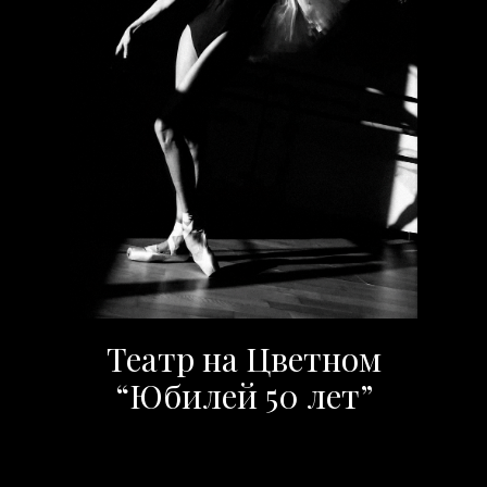
Театр на Цветном
“Юбилей 50 лет”