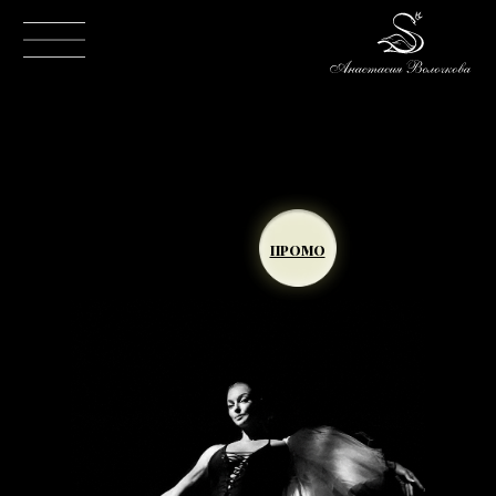
ПРОМО